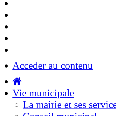
Acceder au contenu
Vie municipale
La mairie et ses servic