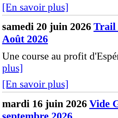
[En savoir plus]
samedi 20 juin 2026
Trail
Août 2026
Une course au profit d'E
plus]
[En savoir plus]
mardi 16 juin 2026
Vide 
septembre 2026