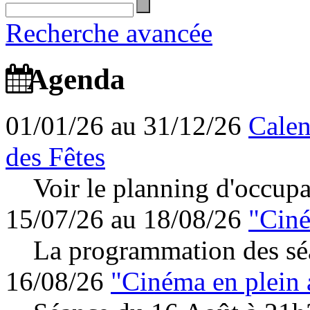
Recherche avancée
Agenda
01/01/26 au 31/12/26
Calen
des Fêtes
Voir le planning d'occupa
15/07/26 au 18/08/26
"Ciné
La programmation des séa
16/08/26
"Cinéma en plein 