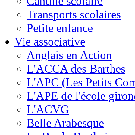
Cantine scolaire
Transports scolaires
Petite enfance
Vie associative
Anglais en Action
L'ACCA des Barthes
L'APC (Les Petits Co
L'APE de l'école giron
L'ACVG
Belle Arabesque