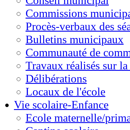
Conseil municipal
Commissions municipal
Procès-verbaux des sé
Bulletins municipaux
Communauté de comm
Travaux réalisés sur 
Délibérations
Locaux de l'école
Vie scolaire-Enfance
Ecole maternelle/prima