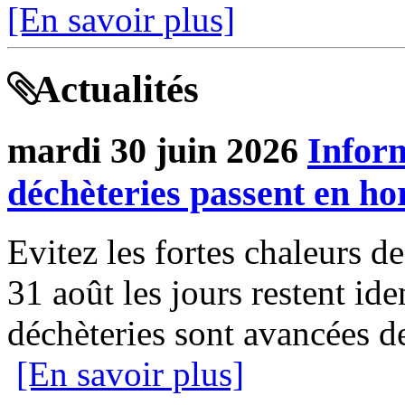
[En savoir plus]
Actualités
mardi 30 juin 2026
Infor
déchèteries passent en hor
Evitez les fortes chaleurs de
31 août les jours restent ide
déchèteries sont avancées de
[En savoir plus]