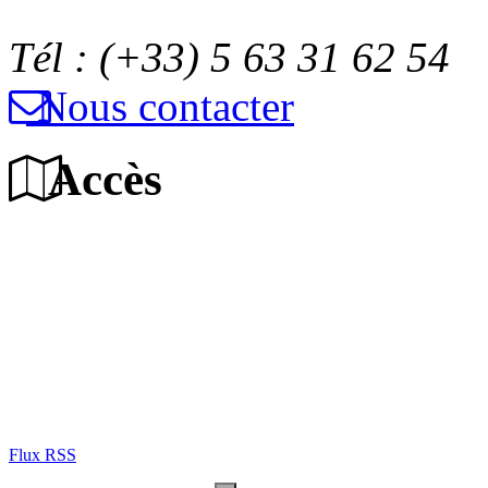
Tél : (+33) 5 63 31 62 54
Nous contacter
Accès
Flux RSS