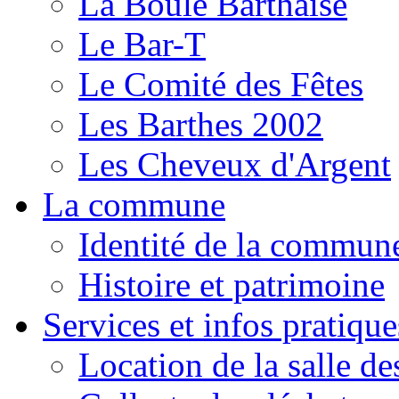
La Boule Barthaise
Le Bar-T
Le Comité des Fêtes
Les Barthes 2002
Les Cheveux d'Argent
La commune
Identité de la commun
Histoire et patrimoine
Services et infos pratique
Location de la salle de