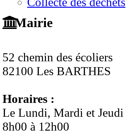
Collecte des déchets
Mairie
52 chemin des écoliers
82100 Les BARTHES
Horaires :
Le Lundi, Mardi et Jeudi
8h00 à 12h00