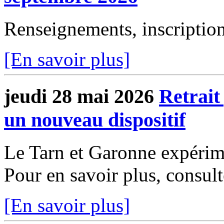
Renseignements, inscri
[En savoir plus]
jeudi 28 mai 2026
Retrait
un nouveau dispositif
Le Tarn et Garonne expérime
Pour en savoir plus, consu
[En savoir plus]