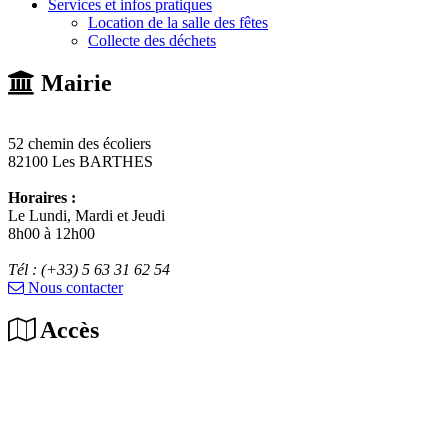
Services et infos pratiques
Location de la salle des fêtes
Collecte des déchets
Mairie
52 chemin des écoliers
82100 Les BARTHES
Horaires :
Le Lundi, Mardi et Jeudi
8h00 à 12h00
Tél : (+33) 5 63 31 62 54
Nous contacter
Accès