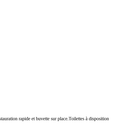
uration rapide et buvette sur place.Toilettes à disposition