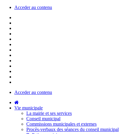
Acceder au contenu
Acceder au contenu
Vie municipale
La mairie et ses services
Conseil municipal
Commissions municipales et externes
Procès-verbaux des séances du conseil municipal