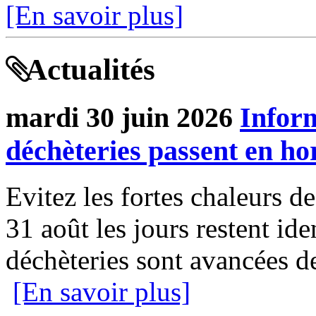
[En savoir plus]
Actualités
mardi 30 juin 2026
Infor
déchèteries passent en hor
Evitez les fortes chaleurs de
31 août les jours restent ide
déchèteries sont avancées de
[En savoir plus]