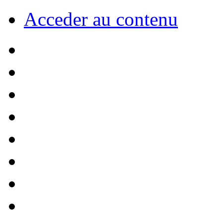
Acceder au contenu