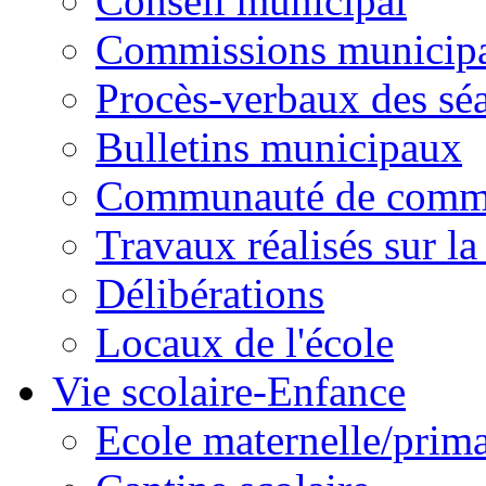
Conseil municipal
Commissions municipal
Procès-verbaux des sé
Bulletins municipaux
Communauté de comm
Travaux réalisés sur 
Délibérations
Locaux de l'école
Vie scolaire-Enfance
Ecole maternelle/prima