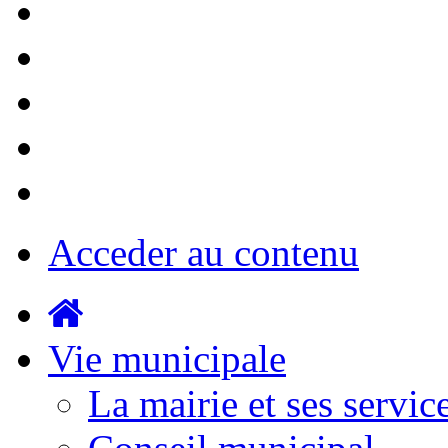
Acceder au contenu
Vie municipale
La mairie et ses servic