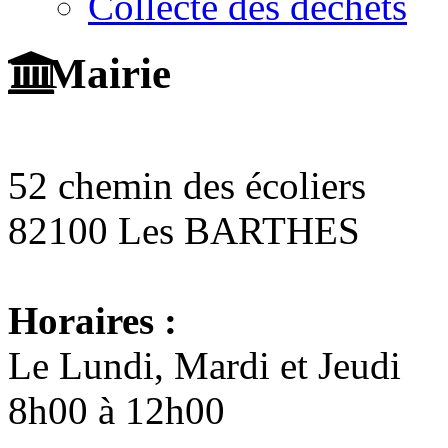
Collecte des déchets
Mairie
52 chemin des écoliers
82100 Les BARTHES
Horaires :
Le Lundi, Mardi et Jeudi
8h00 à 12h00