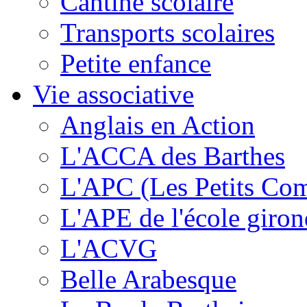
Cantine scolaire
Transports scolaires
Petite enfance
Vie associative
Anglais en Action
L'ACCA des Barthes
L'APC (Les Petits Co
L'APE de l'école giron
L'ACVG
Belle Arabesque