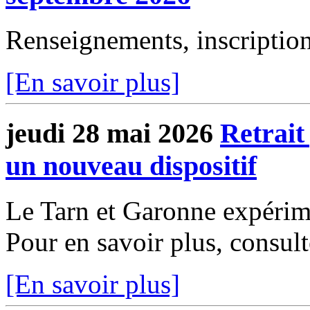
Renseignements, inscri
[En savoir plus]
jeudi 28 mai 2026
Retrait
un nouveau dispositif
Le Tarn et Garonne expérime
Pour en savoir plus, consu
[En savoir plus]