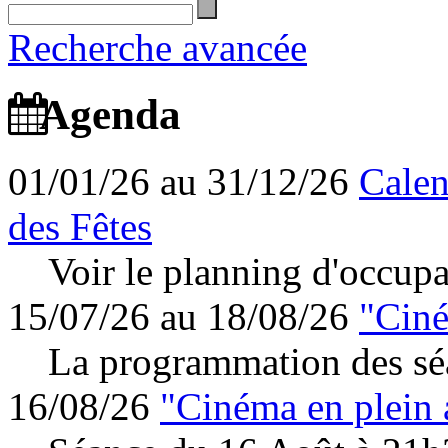
Recherche avancée
Agenda
01/01/26 au 31/12/26
Calen
des Fêtes
Voir le planning d'occupa
15/07/26 au 18/08/26
"Ciné
La programmation des séa
16/08/26
"Cinéma en plein 