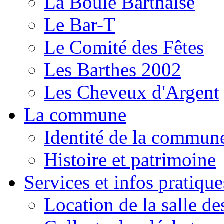
La Boule Barthaise
Le Bar-T
Le Comité des Fêtes
Les Barthes 2002
Les Cheveux d'Argent
La commune
Identité de la commun
Histoire et patrimoine
Services et infos pratique
Location de la salle de