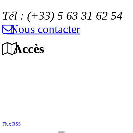
Tél : (+33) 5 63 31 62 54
Nous contacter
Accès
Flux RSS