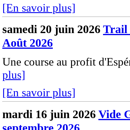
[En savoir plus]
samedi 20 juin 2026
Trail
Août 2026
Une course au profit d'E
plus]
[En savoir plus]
mardi 16 juin 2026
Vide 
septembre 2026