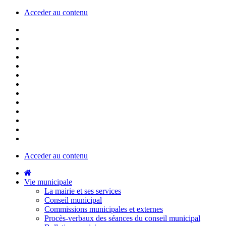
Acceder au contenu
Acceder au contenu
Vie municipale
La mairie et ses services
Conseil municipal
Commissions municipales et externes
Procès-verbaux des séances du conseil municipal