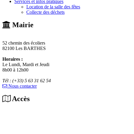
Services et infos pratiques
Location de la salle des fêtes
Collecte des déchets
Mairie
52 chemin des écoliers
82100 Les BARTHES
Horaires :
Le Lundi, Mardi et Jeudi
8h00 à 12h00
Tél : (+33) 5 63 31 62 54
Nous contacter
Accès