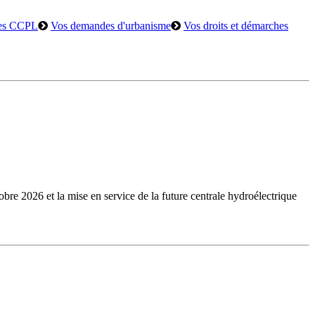
es CCPL
Vos demandes d'urbanisme
Vos droits et démarches
bre 2026 et la mise en service de la future centrale hydroélectrique