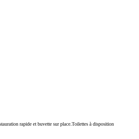
uration rapide et buvette sur place.Toilettes à disposition