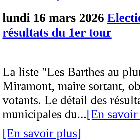
lundi 16 mars 2026
Electi
résultats du 1er tour
La liste "Les Barthes au pl
Miramont, maire sortant, ob
votants. Le détail des résult
municipales du...
[En savoir
[En savoir plus]