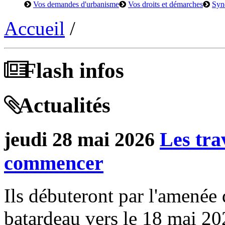
Vos demandes d'urbanisme
Vos droits et démarches
Syn
Accueil
/
Flash infos
Actualités
jeudi 28 mai 2026
Les tra
commencer
Ils débuteront par l'amenée 
batardeau vers le 18 mai 202