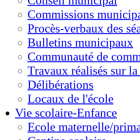
Conseil municipal
Commissions municipal
Procès-verbaux des sé
Bulletins municipaux
Communauté de comm
Travaux réalisés sur 
Délibérations
Locaux de l'école
Vie scolaire-Enfance
Ecole maternelle/prima