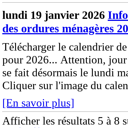
lundi 19 janvier 2026
Inf
des ordures ménagères 2
Télécharger le calendrier d
pour 2026... Attention, jour
se fait désormais le lundi m
Cliquer sur l'image du calend
[En savoir plus]
Afficher les résultats 5 à 8 