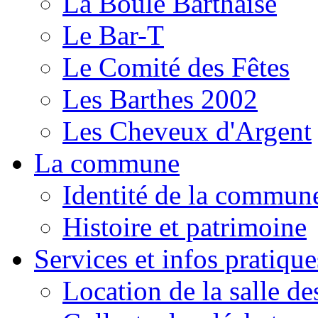
La Boule Barthaise
Le Bar-T
Le Comité des Fêtes
Les Barthes 2002
Les Cheveux d'Argent
La commune
Identité de la commun
Histoire et patrimoine
Services et infos pratique
Location de la salle de