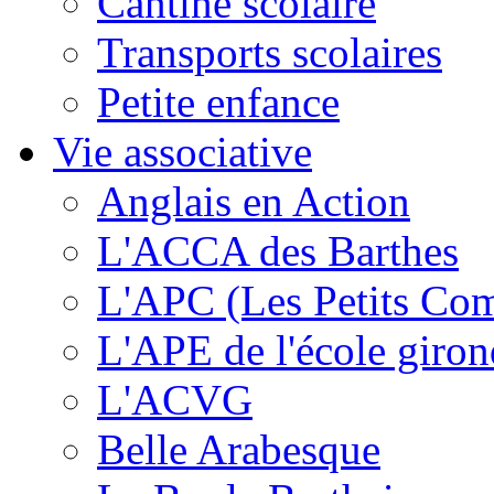
Cantine scolaire
Transports scolaires
Petite enfance
Vie associative
Anglais en Action
L'ACCA des Barthes
L'APC (Les Petits Co
L'APE de l'école giron
L'ACVG
Belle Arabesque