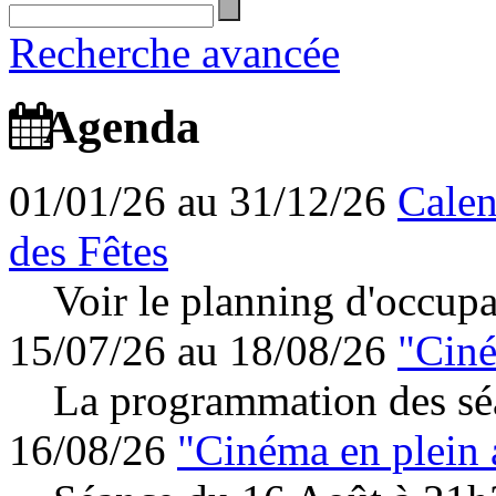
Recherche avancée
Agenda
01/01/26 au 31/12/26
Calen
des Fêtes
Voir le planning d'occupa
15/07/26 au 18/08/26
"Ciné
La programmation des séa
16/08/26
"Cinéma en plein 