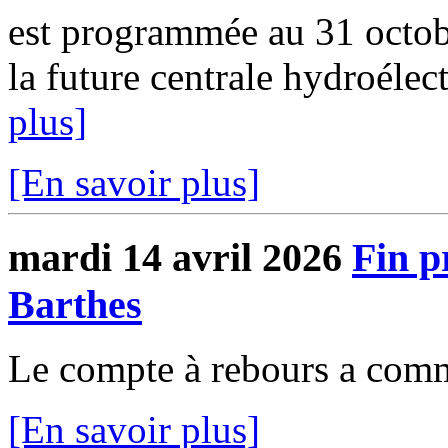
est programmée au 31 octobr
la future centrale hydroélect
plus]
[En savoir plus]
mardi 14 avril 2026
Fin 
Barthes
Le compte à rebours a com
[En savoir plus]