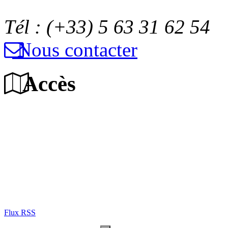
Tél : (+33) 5 63 31 62 54
Nous contacter
Accès
Flux RSS