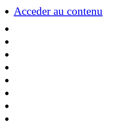
Acceder au contenu