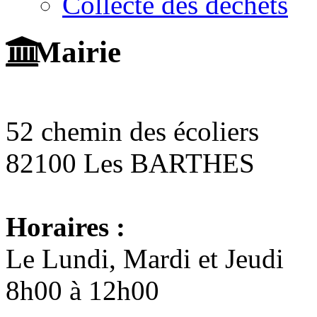
Collecte des déchets
Mairie
52 chemin des écoliers
82100 Les BARTHES
Horaires :
Le Lundi, Mardi et Jeudi
8h00 à 12h00