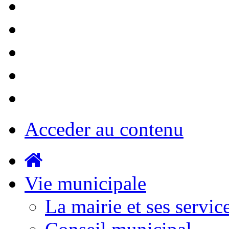
Acceder au contenu
Vie municipale
La mairie et ses servic