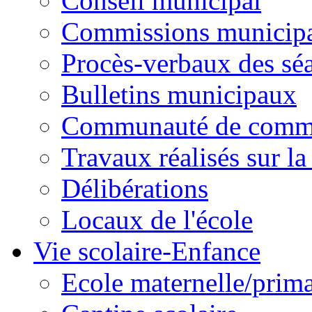
Conseil municipal
Commissions municipal
Procès-verbaux des sé
Bulletins municipaux
Communauté de comm
Travaux réalisés sur 
Délibérations
Locaux de l'école
Vie scolaire-Enfance
Ecole maternelle/prima