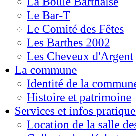
La Boule Barthaise
Le Bar-T
Le Comité des Fêtes
Les Barthes 2002
Les Cheveux d'Argent
La commune
Identité de la commun
Histoire et patrimoine
Services et infos pratique
Location de la salle de