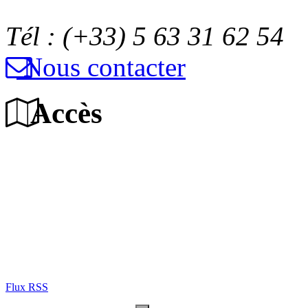
Tél : (+33) 5 63 31 62 54
Nous contacter
Accès
Flux RSS