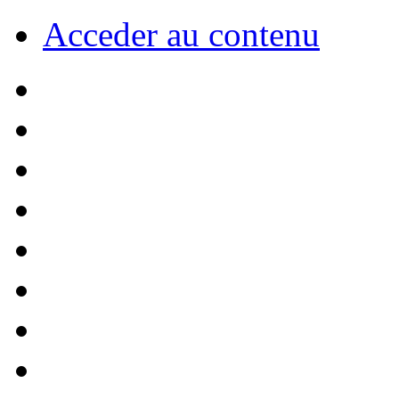
Acceder au contenu