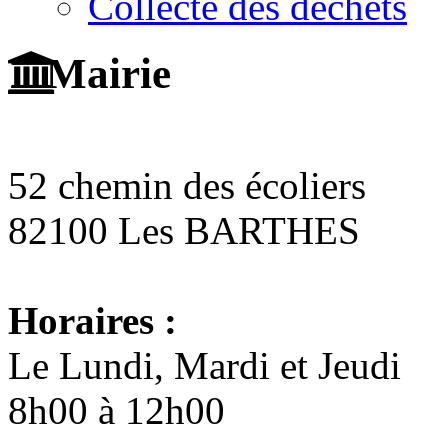
Collecte des déchets
Mairie
52 chemin des écoliers
82100 Les BARTHES
Horaires :
Le Lundi, Mardi et Jeudi
8h00 à 12h00