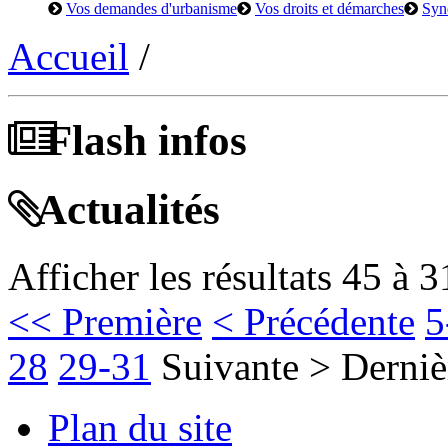
Vos demandes d'urbanisme
Vos droits et démarches
Syn
Accueil
/
Flash infos
Actualités
Afficher les résultats 45 à 3
<< Première
< Précédente
5
28
29-31
Suivante >
Derniè
Plan du site