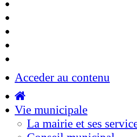
Acceder au contenu
Vie municipale
La mairie et ses servic