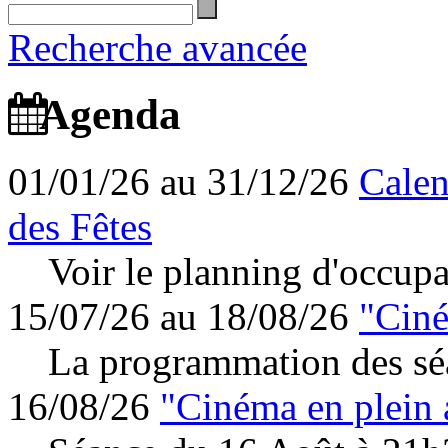
Recherche avancée
Agenda
01/01/26 au 31/12/26
Calen
des Fêtes
Voir le planning d'occupa
15/07/26 au 18/08/26
"Ciné
La programmation des séa
16/08/26
"Cinéma en plein 