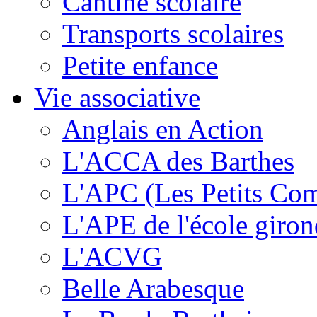
Cantine scolaire
Transports scolaires
Petite enfance
Vie associative
Anglais en Action
L'ACCA des Barthes
L'APC (Les Petits Co
L'APE de l'école giron
L'ACVG
Belle Arabesque