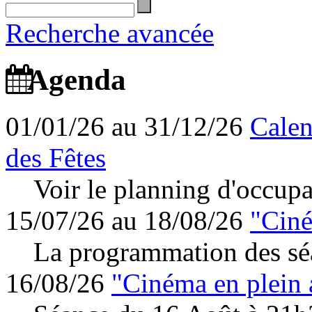
Recherche avancée
Agenda
01/01/26 au 31/12/26
Calen
des Fêtes
Voir le planning d'occupa
15/07/26 au 18/08/26
"Ciné
La programmation des séa
16/08/26
"Cinéma en plein 