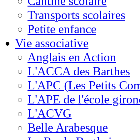
Cantine scolaire
Transports scolaires
Petite enfance
Vie associative
Anglais en Action
L'ACCA des Barthes
L'APC (Les Petits Co
L'APE de l'école giron
L'ACVG
Belle Arabesque