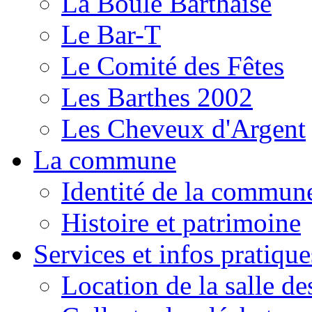
La Boule Barthaise
Le Bar-T
Le Comité des Fêtes
Les Barthes 2002
Les Cheveux d'Argent
La commune
Identité de la commun
Histoire et patrimoine
Services et infos pratique
Location de la salle de