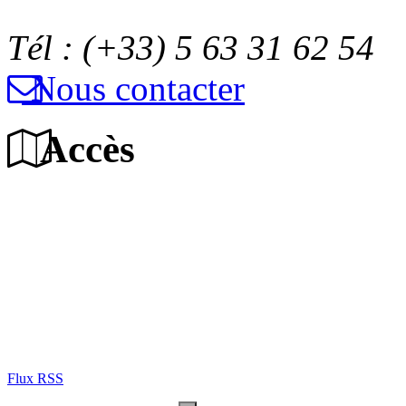
Tél : (+33) 5 63 31 62 54
Nous contacter
Accès
Flux RSS