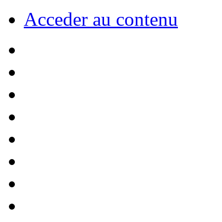
Acceder au contenu