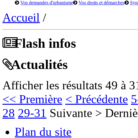
Vos demandes d'urbanisme
Vos droits et démarches
Syn
Accueil
/
Flash infos
Actualités
Afficher les résultats 49 à 3
<< Première
< Précédente
5
28
29-31
Suivante >
Derniè
Plan du site