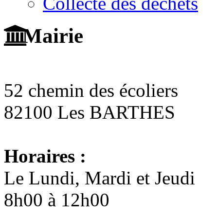
Collecte des déchets
Mairie
52 chemin des écoliers
82100 Les BARTHES
Horaires :
Le Lundi, Mardi et Jeudi
8h00 à 12h00