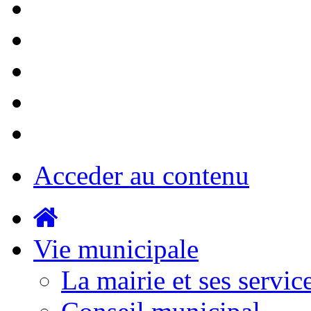
Acceder au contenu
Vie municipale
La mairie et ses servic