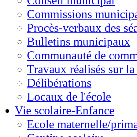
Conseil municipal
Commissions municipal
Procès-verbaux des sé
Bulletins municipaux
Communauté de comm
Travaux réalisés sur 
Délibérations
Locaux de l'école
Vie scolaire-Enfance
Ecole maternelle/prima