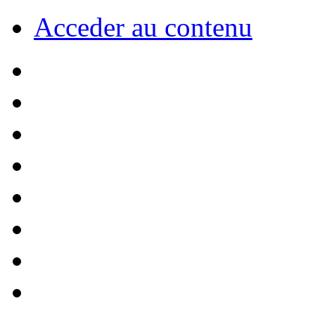
Acceder au contenu