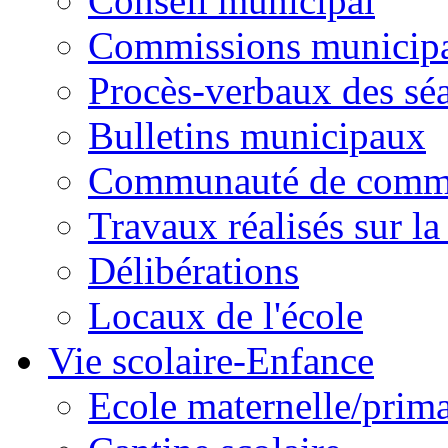
Conseil municipal
Commissions municipal
Procès-verbaux des sé
Bulletins municipaux
Communauté de comm
Travaux réalisés sur 
Délibérations
Locaux de l'école
Vie scolaire-Enfance
Ecole maternelle/prima