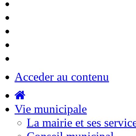
Acceder au contenu
Vie municipale
La mairie et ses servic