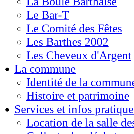
La Boule Barthaise
Le Bar-T
Le Comité des Fêtes
Les Barthes 2002
Les Cheveux d'Argent
La commune
Identité de la commun
Histoire et patrimoine
Services et infos pratique
Location de la salle de