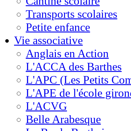
Cantine scolaire
Transports scolaires
Petite enfance
Vie associative
Anglais en Action
L'ACCA des Barthes
L'APC (Les Petits Co
L'APE de l'école giron
L'ACVG
Belle Arabesque