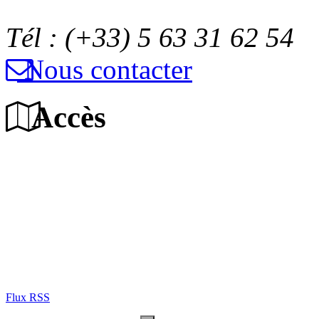
Tél : (+33) 5 63 31 62 54
Nous contacter
Accès
Flux RSS