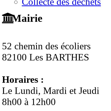
Collecte des déchets
Mairie
52 chemin des écoliers
82100 Les BARTHES
Horaires :
Le Lundi, Mardi et Jeudi
8h00 à 12h00