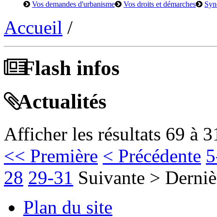
Vos demandes d'urbanisme
Vos droits et démarches
Syn
Accueil
/
Flash infos
Actualités
Afficher les résultats 69 à 3
<< Première
< Précédente
5
28
29-31
Suivante >
Derniè
Plan du site