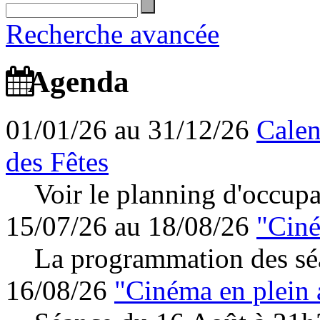
Recherche avancée
Agenda
01/01/26 au 31/12/26
Calen
des Fêtes
Voir le planning d'occupa
15/07/26 au 18/08/26
"Ciné
La programmation des séa
16/08/26
"Cinéma en plein 