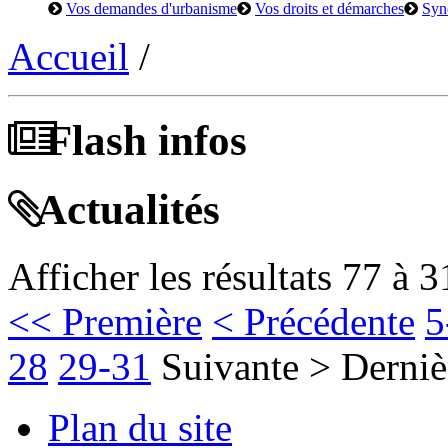
Vos demandes d'urbanisme
Vos droits et démarches
Syn
Accueil
/
Flash infos
Actualités
Afficher les résultats 77 à 3
<< Première
< Précédente
5
28
29-31
Suivante >
Derniè
Plan du site