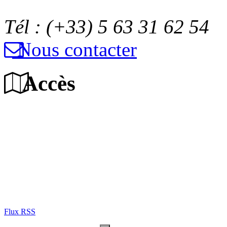
Tél : (+33) 5 63 31 62 54
Nous contacter
Accès
Flux RSS