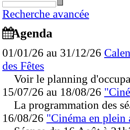
Recherche avancée
Agenda
01/01/26 au 31/12/26
Calen
des Fêtes
Voir le planning d'occupa
15/07/26 au 18/08/26
"Ciné
La programmation des séa
16/08/26
"Cinéma en plein 