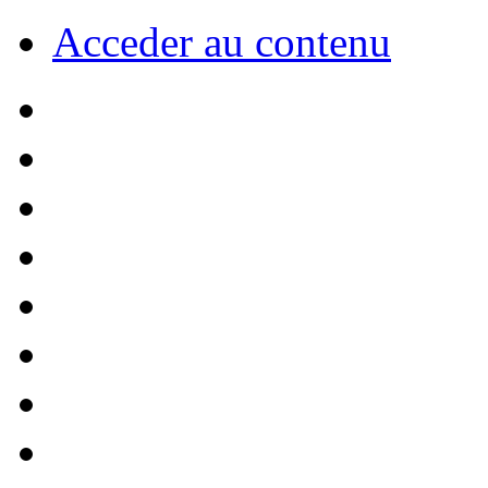
Acceder au contenu