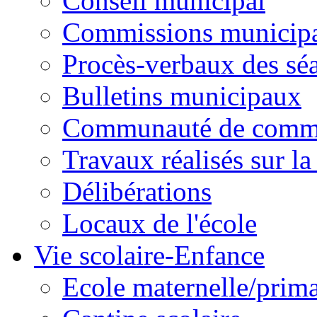
Conseil municipal
Commissions municipal
Procès-verbaux des sé
Bulletins municipaux
Communauté de comm
Travaux réalisés sur 
Délibérations
Locaux de l'école
Vie scolaire-Enfance
Ecole maternelle/prima