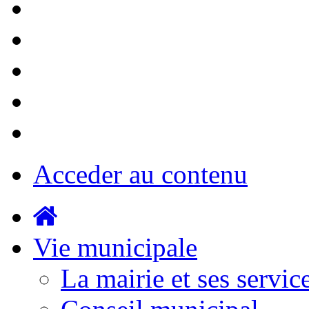
Acceder au contenu
Vie municipale
La mairie et ses servic