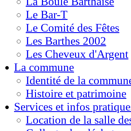
La Boule Barthaise
Le Bar-T
Le Comité des Fêtes
Les Barthes 2002
Les Cheveux d'Argent
La commune
Identité de la commun
Histoire et patrimoine
Services et infos pratique
Location de la salle de