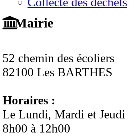
Collecte des déchets
Mairie
52 chemin des écoliers
82100 Les BARTHES
Horaires :
Le Lundi, Mardi et Jeudi
8h00 à 12h00