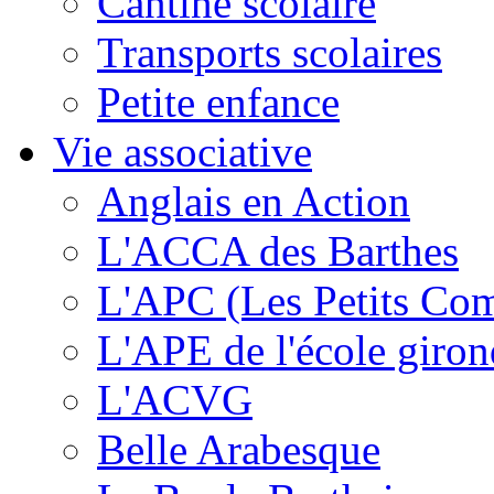
Cantine scolaire
Transports scolaires
Petite enfance
Vie associative
Anglais en Action
L'ACCA des Barthes
L'APC (Les Petits Co
L'APE de l'école giron
L'ACVG
Belle Arabesque