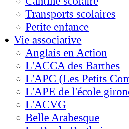
Cantine scolaire
Transports scolaires
Petite enfance
Vie associative
Anglais en Action
L'ACCA des Barthes
L'APC (Les Petits Co
L'APE de l'école giron
L'ACVG
Belle Arabesque