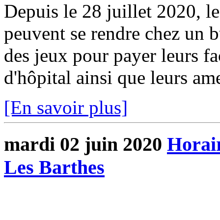
Depuis le 28 juillet 2020, l
peuvent se rendre chez un bu
des jeux pour payer leurs fa
d'hôpital ainsi que leurs ame
[En savoir plus]
mardi 02 juin 2020
Horair
Les Barthes