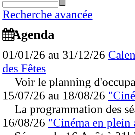
Recherche avancée
Agenda
01/01/26 au 31/12/26
Calen
des Fêtes
Voir le planning d'occupa
15/07/26 au 18/08/26
"Ciné
La programmation des séa
16/08/26
"Cinéma en plein 