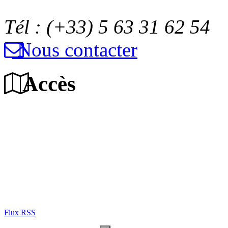
Tél : (+33) 5 63 31 62 54
Nous contacter
Accès
Flux RSS