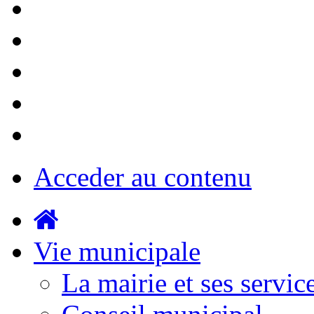
Acceder au contenu
Vie municipale
La mairie et ses servic