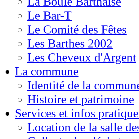
La Boule Barthaise
Le Bar-T
Le Comité des Fêtes
Les Barthes 2002
Les Cheveux d'Argent
La commune
Identité de la commun
Histoire et patrimoine
Services et infos pratique
Location de la salle de