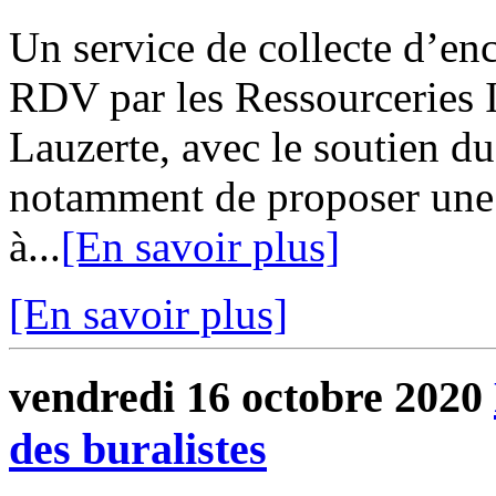
Un service de collecte d’en
RDV par les Ressourceries 
Lauzerte, avec le soutien 
notamment de proposer une 
à...
[En savoir plus]
[En savoir plus]
vendredi 16 octobre 2020
des buralistes