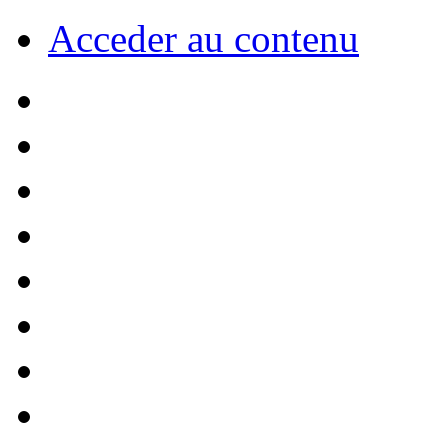
Acceder au contenu