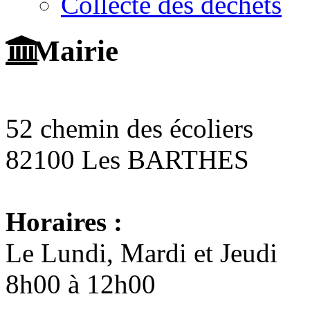
Collecte des déchets
Mairie
52 chemin des écoliers
82100 Les BARTHES
Horaires :
Le Lundi, Mardi et Jeudi
8h00 à 12h00