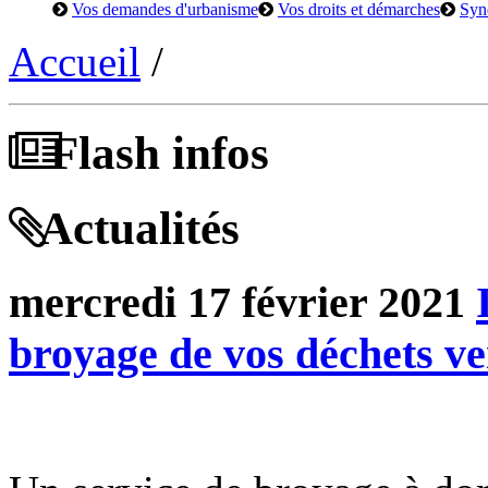
Vos demandes d'urbanisme
Vos droits et démarches
Syn
Accueil
/
Flash infos
Actualités
mercredi 17 février 2021
broyage de vos déchets ve