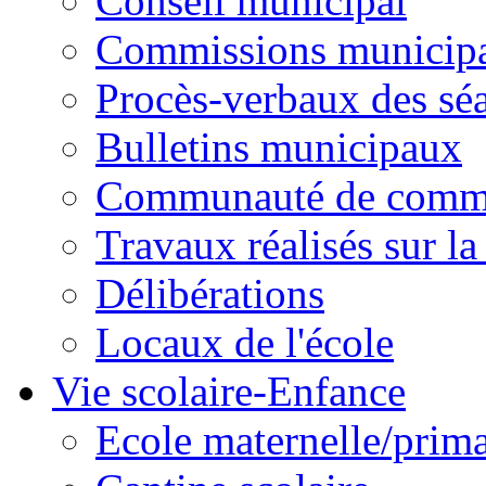
Conseil municipal
Commissions municipal
Procès-verbaux des sé
Bulletins municipaux
Communauté de comm
Travaux réalisés sur 
Délibérations
Locaux de l'école
Vie scolaire-Enfance
Ecole maternelle/prima