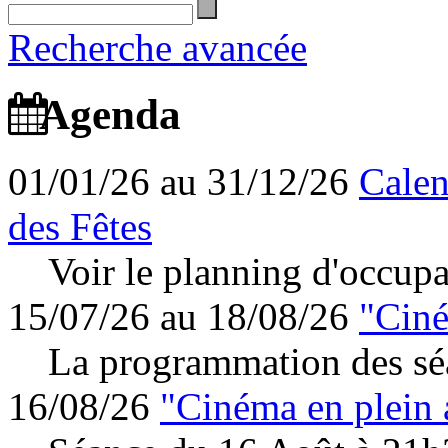
Recherche avancée
Agenda
01/01/26 au 31/12/26
Calen
des Fêtes
Voir le planning d'occupa
15/07/26 au 18/08/26
"Ciné
La programmation des séa
16/08/26
"Cinéma en plein 