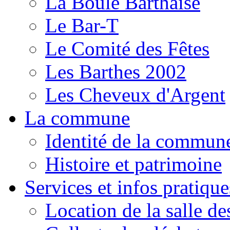
La Boule Barthaise
Le Bar-T
Le Comité des Fêtes
Les Barthes 2002
Les Cheveux d'Argent
La commune
Identité de la commun
Histoire et patrimoine
Services et infos pratique
Location de la salle de