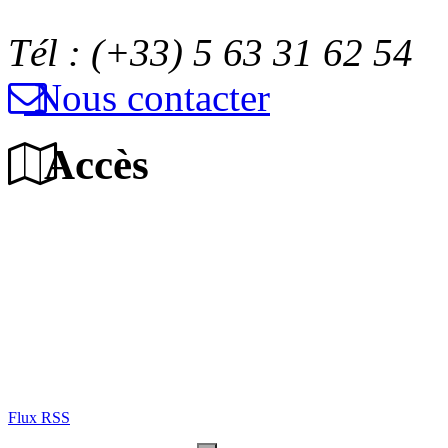
Tél : (+33) 5 63 31 62 54
Nous contacter
Accès
Flux RSS