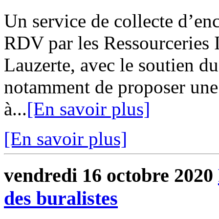
Un service de collecte d’en
RDV par les Ressourceries 
Lauzerte, avec le soutien 
notamment de proposer une 
à...
[En savoir plus]
[En savoir plus]
vendredi 16 octobre 2020
des buralistes