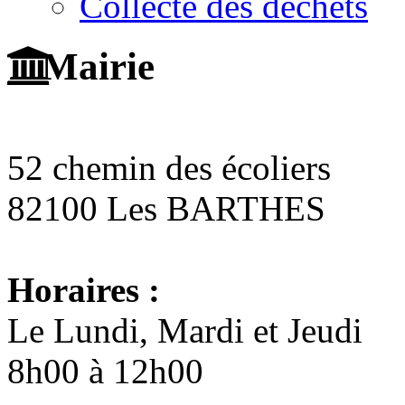
Collecte des déchets
Mairie
52 chemin des écoliers
82100 Les BARTHES
Horaires :
Le Lundi, Mardi et Jeudi
8h00 à 12h00