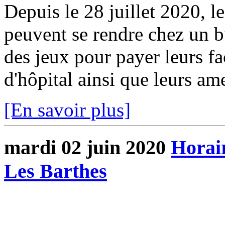
Depuis le 28 juillet 2020, l
peuvent se rendre chez un bu
des jeux pour payer leurs fa
d'hôpital ainsi que leurs ame
[En savoir plus]
mardi 02 juin 2020
Horair
Les Barthes