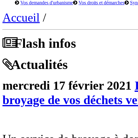
Vos demandes d'urbanisme
Vos droits et démarches
Syn
Accueil
/
Flash infos
Actualités
mercredi 17 février 2021
broyage de vos déchets ve