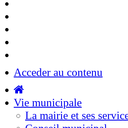
Acceder au contenu
Vie municipale
La mairie et ses servic