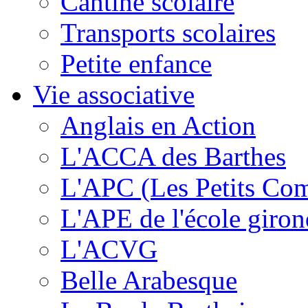
Cantine scolaire
Transports scolaires
Petite enfance
Vie associative
Anglais en Action
L'ACCA des Barthes
L'APC (Les Petits Co
L'APE de l'école giron
L'ACVG
Belle Arabesque