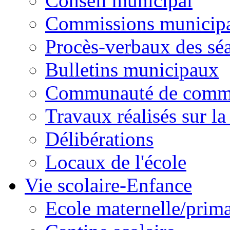
Conseil municipal
Commissions municipal
Procès-verbaux des sé
Bulletins municipaux
Communauté de comm
Travaux réalisés sur 
Délibérations
Locaux de l'école
Vie scolaire-Enfance
Ecole maternelle/prima