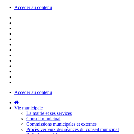
Acceder au contenu
Acceder au contenu
Vie municipale
La mairie et ses services
Conseil municipal
Commissions municipales et externes
Procès-verbaux des séances du conseil municipal