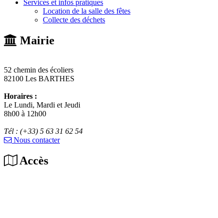
Services et infos pratiques
Location de la salle des fêtes
Collecte des déchets
Mairie
52 chemin des écoliers
82100 Les BARTHES
Horaires :
Le Lundi, Mardi et Jeudi
8h00 à 12h00
Tél : (+33) 5 63 31 62 54
Nous contacter
Accès