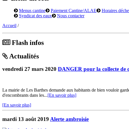
Menus cantine
Paiement Cantine/ALAE
Horaires déchet
Syndicat des eaux
Nous contacter
Accueil
/
Flash infos
Actualités
vendredi 27 mars 2020
DANGER pour la collecte de d
La mairie de Les Barthes demande aux habitants de bien vouloir garder 
d'encombrants dans les...
[En savoir plus]
[En savoir plus]
mardi 13 août 2019
Alerte ambroisie