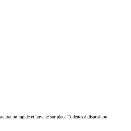
uration rapide et buvette sur place.Toilettes à disposition