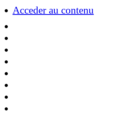
Acceder au contenu