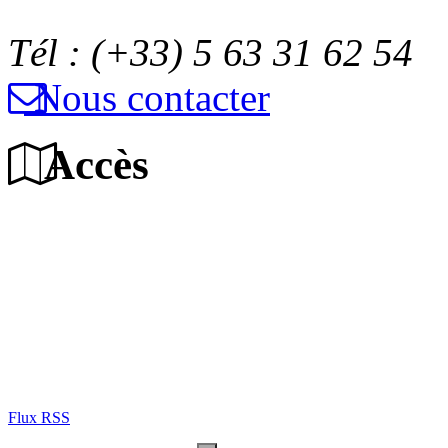
Tél : (+33) 5 63 31 62 54
Nous contacter
Accès
Flux RSS