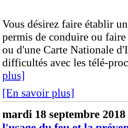
Vous désirez faire établir un
permis de conduire ou fair
ou d'une Carte Nationale d'
difficultés avec les télé-pro
plus]
[En savoir plus]
mardi 18 septembre 2018
l'usage du feu et la préve