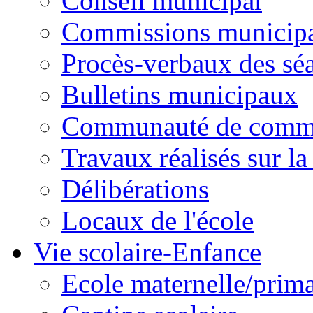
Conseil municipal
Commissions municipal
Procès-verbaux des sé
Bulletins municipaux
Communauté de comm
Travaux réalisés sur 
Délibérations
Locaux de l'école
Vie scolaire-Enfance
Ecole maternelle/prima