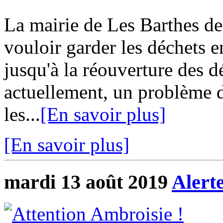
La mairie de Les Barthes d
vouloir garder les déchets 
jusqu'à la réouverture des dé
actuellement, un problème 
les...
[En savoir plus]
[En savoir plus]
mardi 13 août 2019
Alert