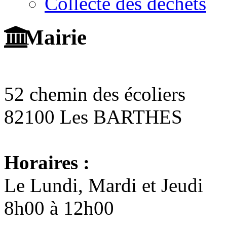
Collecte des déchets
Mairie
52 chemin des écoliers
82100 Les BARTHES
Horaires :
Le Lundi, Mardi et Jeudi
8h00 à 12h00