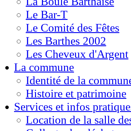
La Boule Barthaise
Le Bar-T
Le Comité des Fêtes
Les Barthes 2002
Les Cheveux d'Argent
La commune
Identité de la commun
Histoire et patrimoine
Services et infos pratique
Location de la salle de