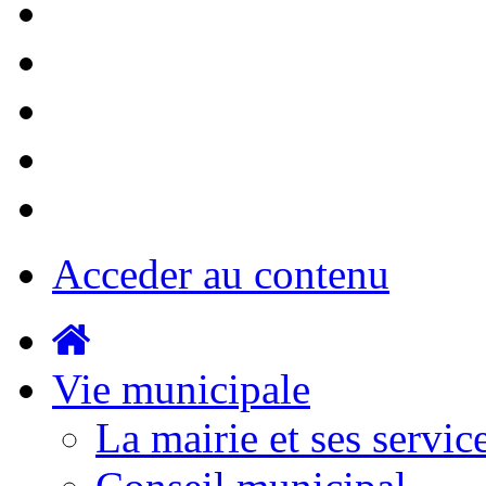
Acceder au contenu
Vie municipale
La mairie et ses servic