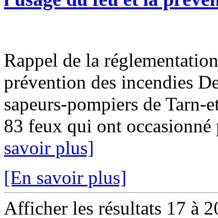
Rappel de la réglementation 
prévention des incendies Dep
sapeurs-pompiers de Tarn-et
83 feux qui ont occasionné p
savoir plus]
[En savoir plus]
Afficher les résultats 17 à 2