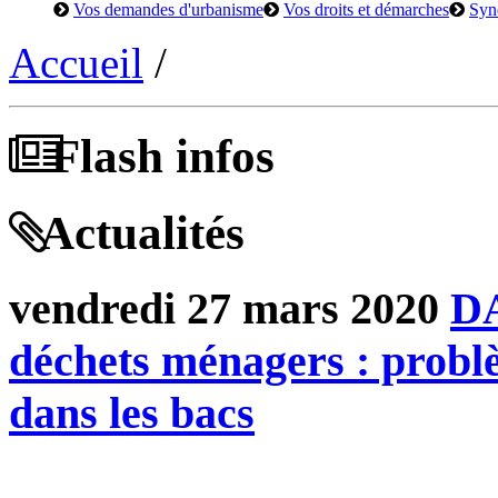
Vos demandes d'urbanisme
Vos droits et démarches
Syn
Accueil
/
Flash infos
Actualités
vendredi 27 mars 2020
DA
déchets ménagers : probl
dans les bacs