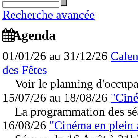
Recherche avancée
Agenda
01/01/26 au 31/12/26
Calen
des Fêtes
Voir le planning d'occupa
15/07/26 au 18/08/26
"Ciné
La programmation des séa
16/08/26
"Cinéma en plein 