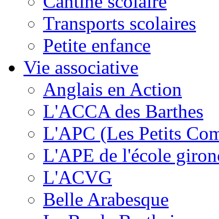
Cantine scolaire
Transports scolaires
Petite enfance
Vie associative
Anglais en Action
L'ACCA des Barthes
L'APC (Les Petits Co
L'APE de l'école giron
L'ACVG
Belle Arabesque