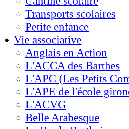
Cantine scolaire
Transports scolaires
Petite enfance
Vie associative
Anglais en Action
L'ACCA des Barthes
L'APC (Les Petits Co
L'APE de l'école giron
L'ACVG
Belle Arabesque