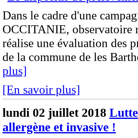
Dans le cadre d'une campag
OCCITANIE, observatoire rég
réalise une évaluation des p
de la commune de les Barthes
plus]
[En savoir plus]
lundi 02 juillet 2018
Lutte
allergène et invasive !