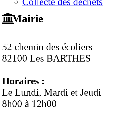
Collecte des déchets
Mairie
52 chemin des écoliers
82100 Les BARTHES
Horaires :
Le Lundi, Mardi et Jeudi
8h00 à 12h00