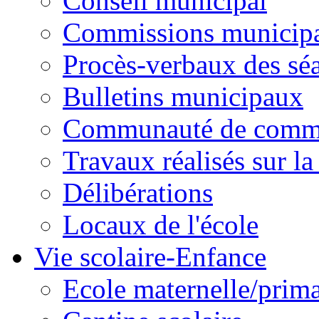
Conseil municipal
Commissions municipal
Procès-verbaux des sé
Bulletins municipaux
Communauté de comm
Travaux réalisés sur 
Délibérations
Locaux de l'école
Vie scolaire-Enfance
Ecole maternelle/prima