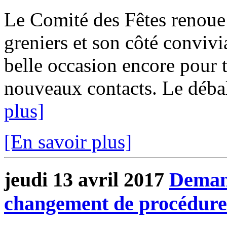
Le Comité des Fêtes renoue 
greniers et son côté conviv
belle occasion encore pour t
nouveaux contacts. Le déball
plus]
[En savoir plus]
jeudi 13 avril 2017
Demand
changement de procédure