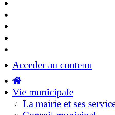
Acceder au contenu
Vie municipale
La mairie et ses servic