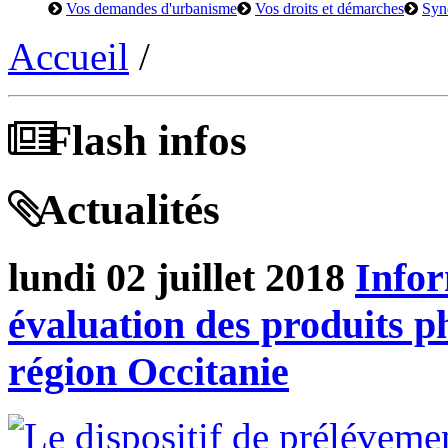
Vos demandes d'urbanisme
Vos droits et démarches
Syn
Accueil
/
Flash infos
Actualités
lundi 02 juillet 2018
Infor
évaluation des produits ph
région Occitanie