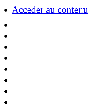
Acceder au contenu