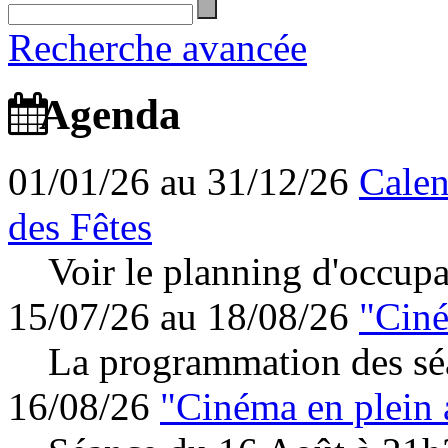
Recherche avancée
Agenda
01/01/26 au 31/12/26
Calen
des Fêtes
Voir le planning d'occupa
15/07/26 au 18/08/26
"Ciné
La programmation des séa
16/08/26
"Cinéma en plein 