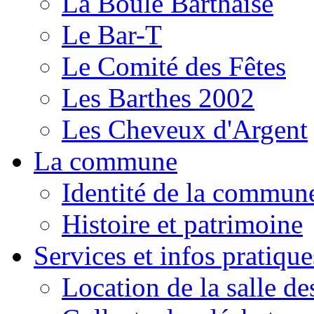
La Boule Barthaise
Le Bar-T
Le Comité des Fêtes
Les Barthes 2002
Les Cheveux d'Argent
La commune
Identité de la commun
Histoire et patrimoine
Services et infos pratique
Location de la salle de