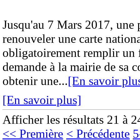
Jusqu'au 7 Mars 2017, une p
renouveler une carte nationa
obligatoirement remplir un 
demande à la mairie de sa
obtenir une...
[En savoir plu
[En savoir plus]
Afficher les résultats 21 à 2
<< Première
< Précédente
5