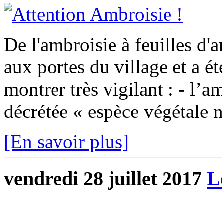
De l'ambroisie à feuilles d'a
aux portes du village et a ét
montrer très vigilant : - l’a
décrétée « espèce végétale nu
[En savoir plus]
vendredi 28 juillet 2017
L