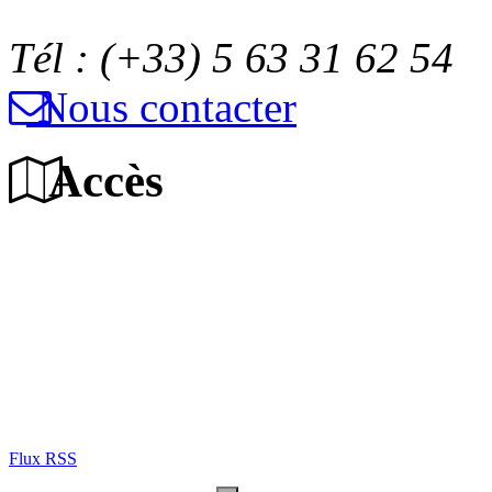
Tél : (+33) 5 63 31 62 54
Nous contacter
Accès
Flux RSS