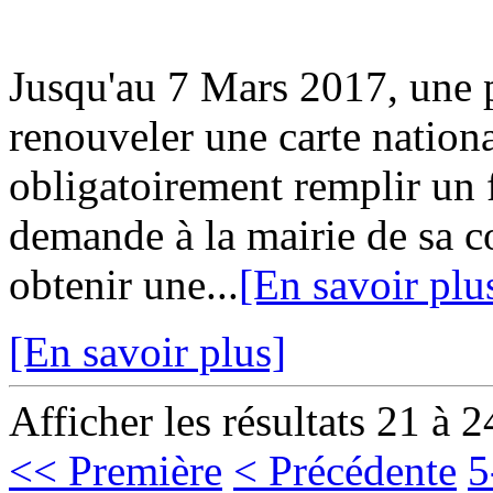
Jusqu'au 7 Mars 2017, une p
renouveler une carte nationa
obligatoirement remplir un 
demande à la mairie de sa
obtenir une...
[En savoir plu
[En savoir plus]
Afficher les résultats 21 à 2
<< Première
< Précédente
5