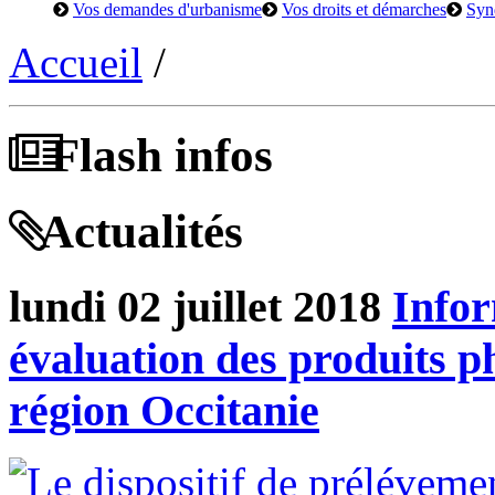
Vos demandes d'urbanisme
Vos droits et démarches
Syn
Accueil
/
Flash infos
Actualités
lundi 02 juillet 2018
Infor
évaluation des produits ph
région Occitanie