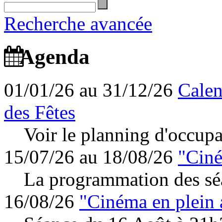
Recherche avancée
Agenda
01/01/26 au 31/12/26
Calen
des Fêtes
Voir le planning d'occupa
15/07/26 au 18/08/26
"Ciné
La programmation des séa
16/08/26
"Cinéma en plein 