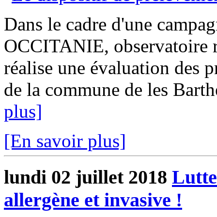
Dans le cadre d'une campag
OCCITANIE, observatoire rég
réalise une évaluation des p
de la commune de les Barthes
plus]
[En savoir plus]
lundi 02 juillet 2018
Lutte
allergène et invasive !