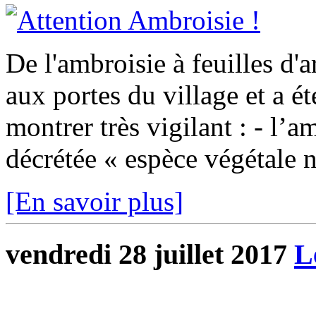
De l'ambroisie à feuilles d'a
aux portes du village et a ét
montrer très vigilant : - l’a
décrétée « espèce végétale nu
[En savoir plus]
vendredi 28 juillet 2017
L