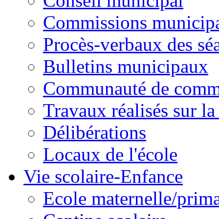
Conseil municipal
Commissions municipal
Procès-verbaux des sé
Bulletins municipaux
Communauté de comm
Travaux réalisés sur 
Délibérations
Locaux de l'école
Vie scolaire-Enfance
Ecole maternelle/prima