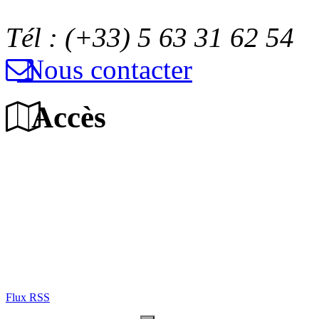
Tél : (+33) 5 63 31 62 54
Nous contacter
Accès
Flux RSS