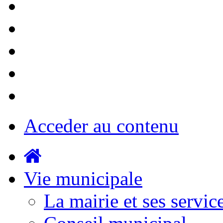
Acceder au contenu
Vie municipale
La mairie et ses servic