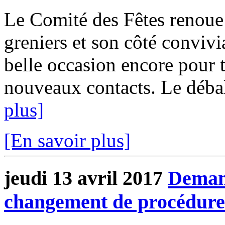
Le Comité des Fêtes renoue 
greniers et son côté conviv
belle occasion encore pour t
nouveaux contacts. Le déball
plus]
[En savoir plus]
jeudi 13 avril 2017
Demand
changement de procédure