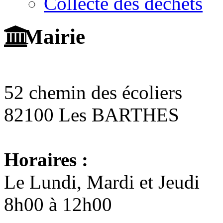
Collecte des déchets
Mairie
52 chemin des écoliers
82100 Les BARTHES
Horaires :
Le Lundi, Mardi et Jeudi
8h00 à 12h00