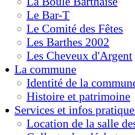
La Boule Barthaise
Le Bar-T
Le Comité des Fêtes
Les Barthes 2002
Les Cheveux d'Argent
La commune
Identité de la commun
Histoire et patrimoine
Services et infos pratique
Location de la salle de