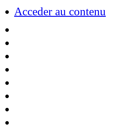
Acceder au contenu