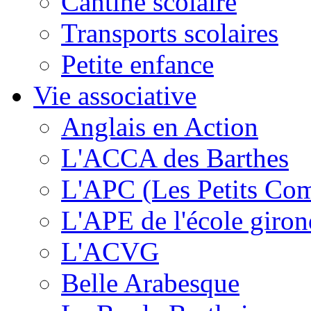
Cantine scolaire
Transports scolaires
Petite enfance
Vie associative
Anglais en Action
L'ACCA des Barthes
L'APC (Les Petits Co
L'APE de l'école giron
L'ACVG
Belle Arabesque