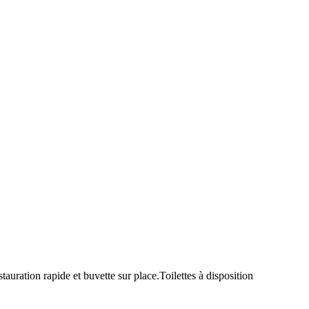
uration rapide et buvette sur place.Toilettes à disposition