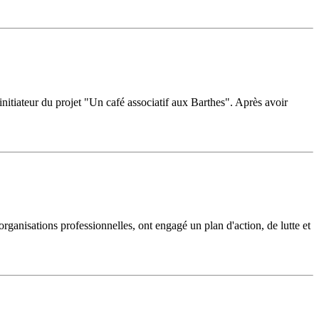
nitiateur du projet "Un café associatif aux Barthes". Après avoir
ganisations professionnelles, ont engagé un plan d'action, de lutte et