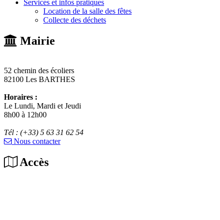
Services et infos pratiques
Location de la salle des fêtes
Collecte des déchets
Mairie
52 chemin des écoliers
82100 Les BARTHES
Horaires :
Le Lundi, Mardi et Jeudi
8h00 à 12h00
Tél : (+33) 5 63 31 62 54
Nous contacter
Accès