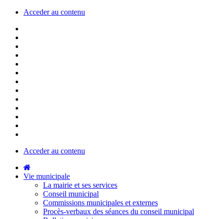
Acceder au contenu
Acceder au contenu
Vie municipale
La mairie et ses services
Conseil municipal
Commissions municipales et externes
Procès-verbaux des séances du conseil municipal