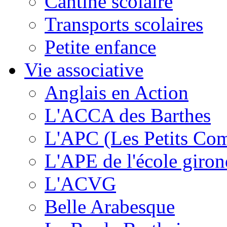
Cantine scolaire
Transports scolaires
Petite enfance
Vie associative
Anglais en Action
L'ACCA des Barthes
L'APC (Les Petits Co
L'APE de l'école giron
L'ACVG
Belle Arabesque