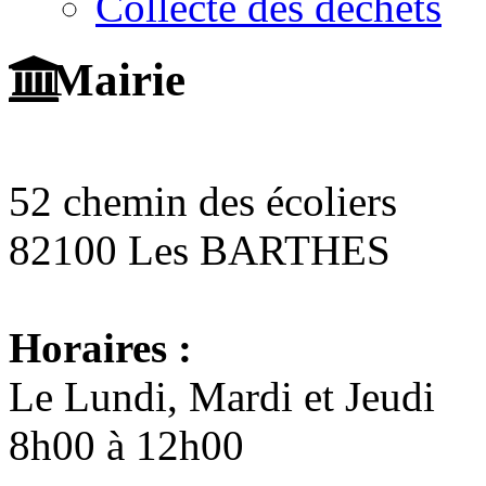
Collecte des déchets
Mairie
52 chemin des écoliers
82100 Les BARTHES
Horaires :
Le Lundi, Mardi et Jeudi
8h00 à 12h00