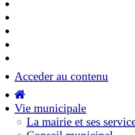
Acceder au contenu
Vie municipale
La mairie et ses servic