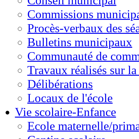
Conseil municipal
Commissions municipal
Procès-verbaux des sé
Bulletins municipaux
Communauté de comm
Travaux réalisés sur 
Délibérations
Locaux de l'école
Vie scolaire-Enfance
Ecole maternelle/prima