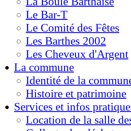
La Boule Barthaise
Le Bar-T
Le Comité des Fêtes
Les Barthes 2002
Les Cheveux d'Argent
La commune
Identité de la commun
Histoire et patrimoine
Services et infos pratique
Location de la salle de