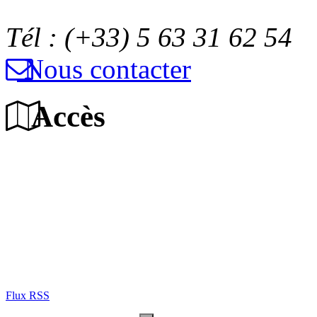
Tél : (+33) 5 63 31 62 54
Nous contacter
Accès
Flux RSS