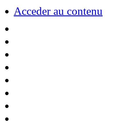
Acceder au contenu