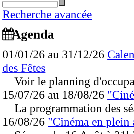
Recherche avancée
Agenda
01/01/26 au 31/12/26
Calen
des Fêtes
Voir le planning d'occupa
15/07/26 au 18/08/26
"Ciné
La programmation des séa
16/08/26
"Cinéma en plein 