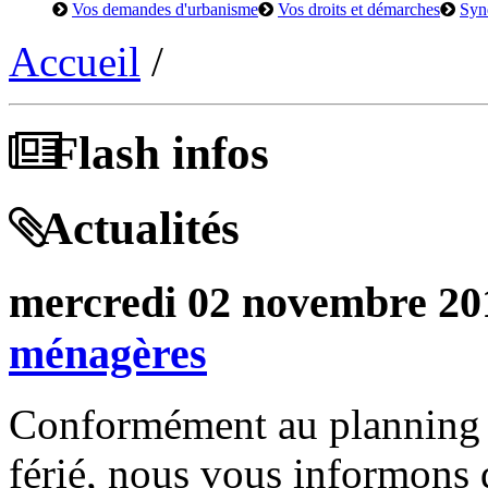
Vos demandes d'urbanisme
Vos droits et démarches
Syn
Accueil
/
Flash infos
Actualités
mercredi 02 novembre 20
ménagères
Conformément au planning in
férié, nous vous informons 