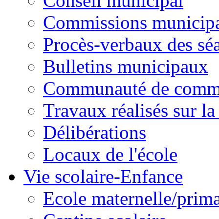
Conseil municipal
Commissions municipal
Procès-verbaux des sé
Bulletins municipaux
Communauté de comm
Travaux réalisés sur 
Délibérations
Locaux de l'école
Vie scolaire-Enfance
Ecole maternelle/prima