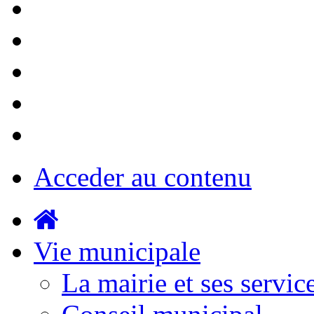
Acceder au contenu
Vie municipale
La mairie et ses servic