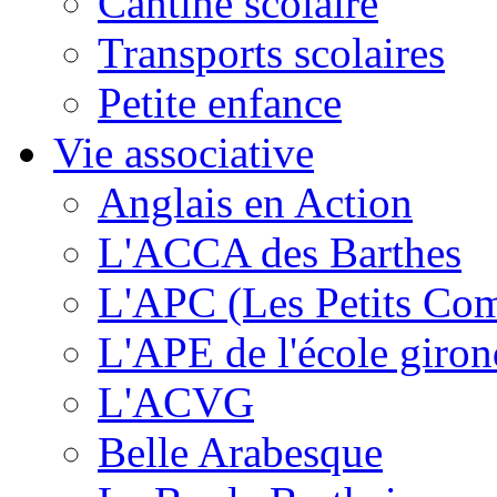
Cantine scolaire
Transports scolaires
Petite enfance
Vie associative
Anglais en Action
L'ACCA des Barthes
L'APC (Les Petits Co
L'APE de l'école giron
L'ACVG
Belle Arabesque