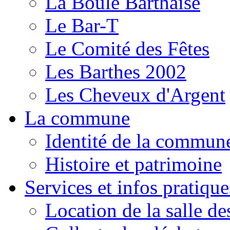
La Boule Barthaise
Le Bar-T
Le Comité des Fêtes
Les Barthes 2002
Les Cheveux d'Argent
La commune
Identité de la commun
Histoire et patrimoine
Services et infos pratique
Location de la salle de