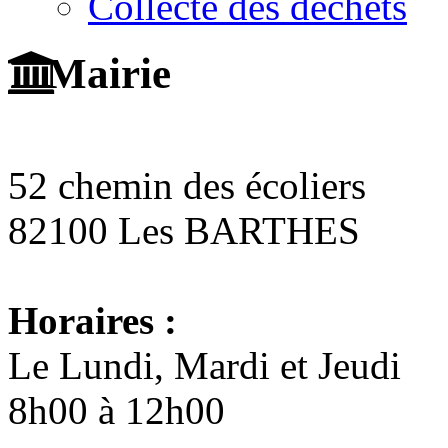
Collecte des déchets
Mairie
52 chemin des écoliers
82100 Les BARTHES
Horaires :
Le Lundi, Mardi et Jeudi
8h00 à 12h00