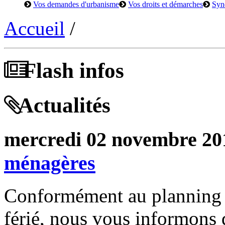
Vos demandes d'urbanisme
Vos droits et démarches
Syn
Accueil
/
Flash infos
Actualités
mercredi 02 novembre 20
ménagères
Conformément au planning in
férié, nous vous informons 