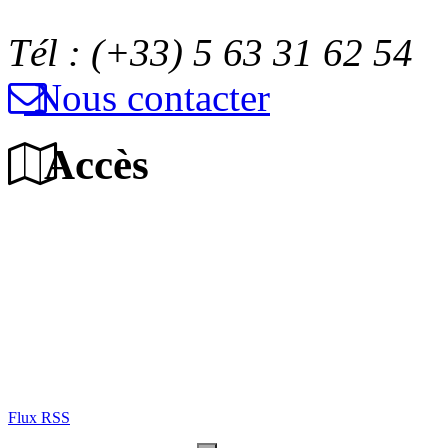
Tél : (+33) 5 63 31 62 54
Nous contacter
Accès
Flux RSS