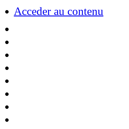
Acceder au contenu