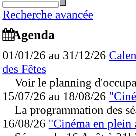
Recherche avancée
Agenda
01/01/26 au 31/12/26
Calen
des Fêtes
Voir le planning d'occupa
15/07/26 au 18/08/26
"Ciné
La programmation des séa
16/08/26
"Cinéma en plein 