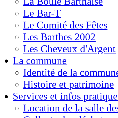
La Boule Barthaise
Le Bar-T
Le Comité des Fêtes
Les Barthes 2002
Les Cheveux d'Argent
La commune
Identité de la commun
Histoire et patrimoine
Services et infos pratique
Location de la salle de