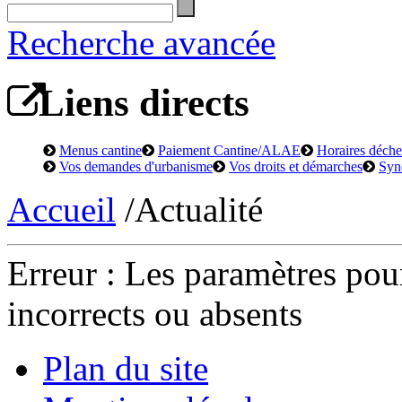
Recherche avancée
Liens directs
Menus cantine
Paiement Cantine/ALAE
Horaires déchet
Vos demandes d'urbanisme
Vos droits et démarches
Syn
Accueil
/Actualité
Erreur : Les paramètres pour
incorrects ou absents
Plan du site