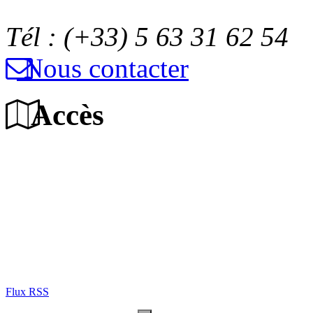
Tél : (+33) 5 63 31 62 54
Nous contacter
Accès
Flux RSS