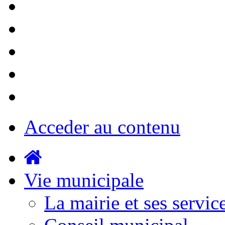
Acceder au contenu
Vie municipale
La mairie et ses servic