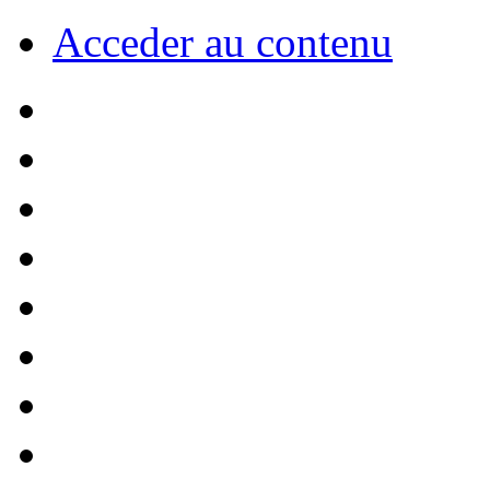
Acceder au contenu