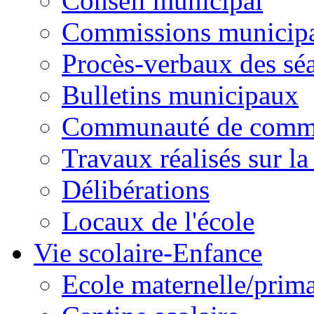
Conseil municipal
Commissions municipal
Procès-verbaux des sé
Bulletins municipaux
Communauté de comm
Travaux réalisés sur 
Délibérations
Locaux de l'école
Vie scolaire-Enfance
Ecole maternelle/prima