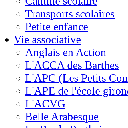
Cantine scolaire
Transports scolaires
Petite enfance
Vie associative
Anglais en Action
L'ACCA des Barthes
L'APC (Les Petits Co
L'APE de l'école giron
L'ACVG
Belle Arabesque