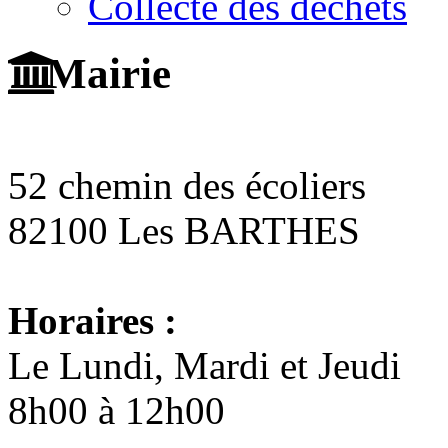
Collecte des déchets
Mairie
52 chemin des écoliers
82100 Les BARTHES
Horaires :
Le Lundi, Mardi et Jeudi
8h00 à 12h00