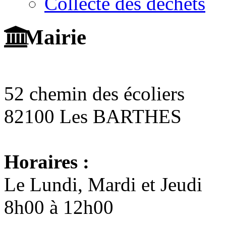
Collecte des déchets
Mairie
52 chemin des écoliers
82100 Les BARTHES
Horaires :
Le Lundi, Mardi et Jeudi
8h00 à 12h00