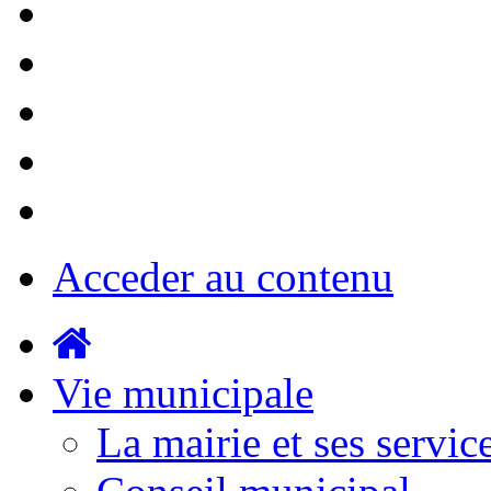
Acceder au contenu
Vie municipale
La mairie et ses servic