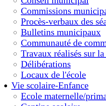
Conseil municipal
Commissions municipal
Procès-verbaux des sé
Bulletins municipaux
Communauté de comm
Travaux réalisés sur 
Délibérations
Locaux de l'école
Vie scolaire-Enfance
Ecole maternelle/prima