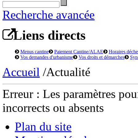
Recherche avancée
Liens directs
Menus cantine
Paiement Cantine/ALAE
Horaires déchet
Vos demandes d'urbanisme
Vos droits et démarches
Syn
Accueil
/Actualité
Erreur : Les paramètres pour
incorrects ou absents
Plan du site