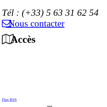
Tél : (+33) 5 63 31 62 54
Nous contacter
Accès
Flux RSS