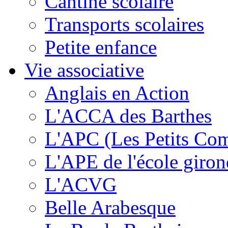
Cantine scolaire
Transports scolaires
Petite enfance
Vie associative
Anglais en Action
L'ACCA des Barthes
L'APC (Les Petits Co
L'APE de l'école giron
L'ACVG
Belle Arabesque