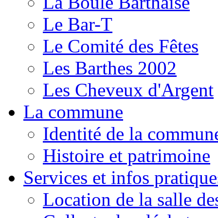
La Boule Barthaise
Le Bar-T
Le Comité des Fêtes
Les Barthes 2002
Les Cheveux d'Argent
La commune
Identité de la commun
Histoire et patrimoine
Services et infos pratique
Location de la salle de