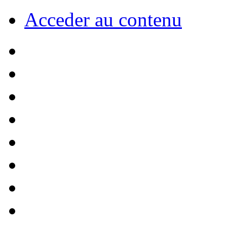
Acceder au contenu