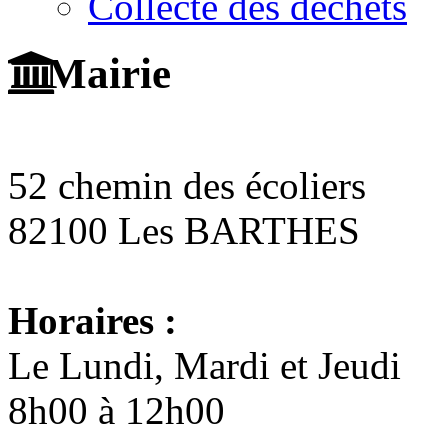
Collecte des déchets
Mairie
52 chemin des écoliers
82100 Les BARTHES
Horaires :
Le Lundi, Mardi et Jeudi
8h00 à 12h00