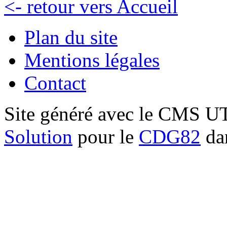
<- retour vers Accueil
Plan du site
Mentions légales
Contact
Site généré avec le CMS 
Solution
pour le
CDG82
dan