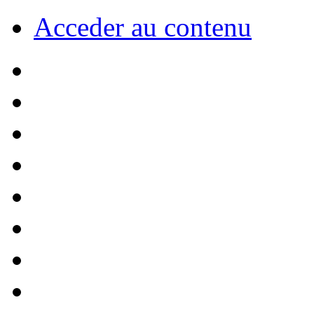
Acceder au contenu