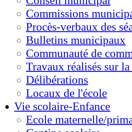
Conseil municipal
Commissions municipal
Procès-verbaux des sé
Bulletins municipaux
Communauté de comm
Travaux réalisés sur 
Délibérations
Locaux de l'école
Vie scolaire-Enfance
Ecole maternelle/prima