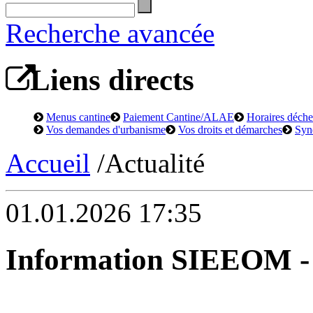
Recherche avancée
Liens directs
Menus cantine
Paiement Cantine/ALAE
Horaires déchet
Vos demandes d'urbanisme
Vos droits et démarches
Syn
Accueil
/Actualité
01.01.2026 17:35
Information SIEEOM - c