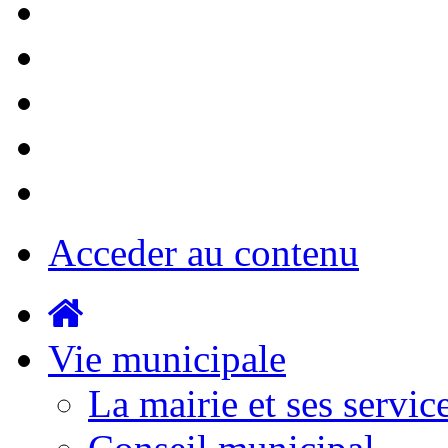
Acceder au contenu
Vie municipale
La mairie et ses servic