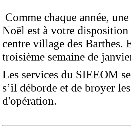
Comme chaque année, une ai
Noël est à votre disposition
centre village des Barthes. E
troisième semaine de janvie
Les services du SIEEOM se c
s’il déborde et de broyer les
d'opération.