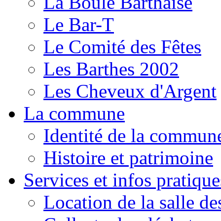
La Boule Barthaise
Le Bar-T
Le Comité des Fêtes
Les Barthes 2002
Les Cheveux d'Argent
La commune
Identité de la commun
Histoire et patrimoine
Services et infos pratique
Location de la salle de