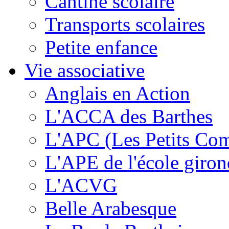
Cantine scolaire
Transports scolaires
Petite enfance
Vie associative
Anglais en Action
L'ACCA des Barthes
L'APC (Les Petits Co
L'APE de l'école giron
L'ACVG
Belle Arabesque