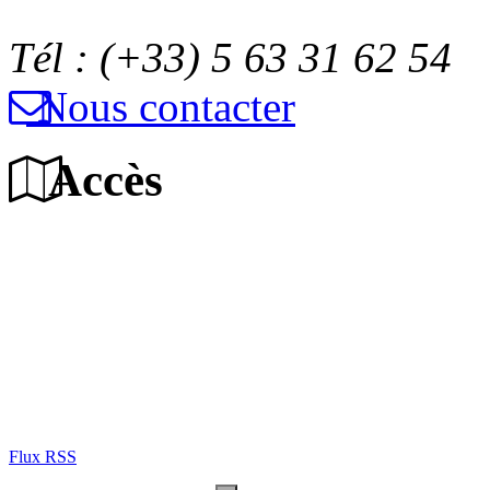
Tél : (+33) 5 63 31 62 54
Nous contacter
Accès
Flux RSS