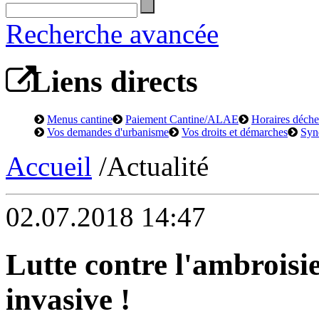
Recherche avancée
Liens directs
Menus cantine
Paiement Cantine/ALAE
Horaires déchet
Vos demandes d'urbanisme
Vos droits et démarches
Syn
Accueil
/Actualité
02.07.2018 14:47
Lutte contre l'ambroisie
invasive !