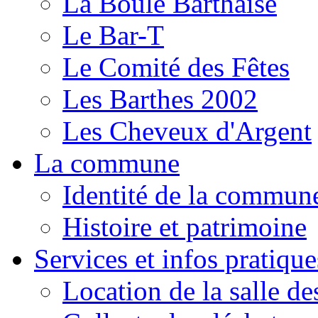
La Boule Barthaise
Le Bar-T
Le Comité des Fêtes
Les Barthes 2002
Les Cheveux d'Argent
La commune
Identité de la commun
Histoire et patrimoine
Services et infos pratique
Location de la salle de