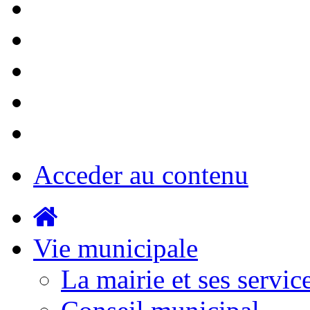
Acceder au contenu
Vie municipale
La mairie et ses servic