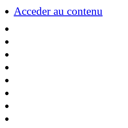
Acceder au contenu