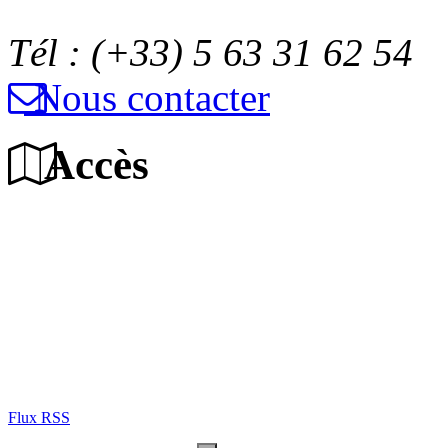
Tél : (+33) 5 63 31 62 54
Nous contacter
Accès
Flux RSS