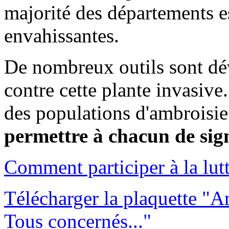
majorité des départements e
envahissantes.
De nombreux outils sont dé
contre cette plante invasiv
des populations d'ambroisi
permettre à chacun de sign
Comment participer à la lutt
Télécharger la plaquette "Am
Tous concernés..."