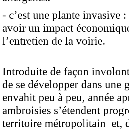
- c’est une plante invasive 
avoir un impact économique 
l’entretien de la voirie.
Introduite de façon involont
de se développer dans une g
envahit peu à peu, année aprè
ambroisies s’étendent prog
territoire métropolitain et,