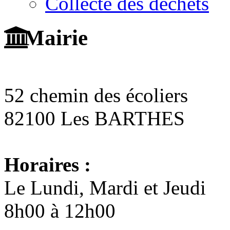
Collecte des déchets
Mairie
52 chemin des écoliers
82100 Les BARTHES
Horaires :
Le Lundi, Mardi et Jeudi
8h00 à 12h00