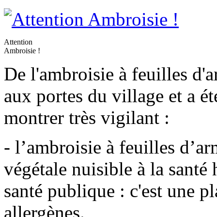
Attention
Ambroisie !
De l'ambroisie à feuilles d'a
aux portes du village et a ét
montrer très vigilant :
- l’ambroisie à feuilles d’a
végétale nuisible à la santé
santé publique : c'est une pl
allergènes.