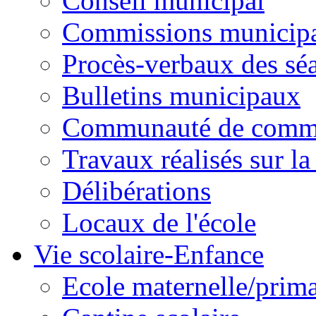
Conseil municipal
Commissions municipal
Procès-verbaux des sé
Bulletins municipaux
Communauté de comm
Travaux réalisés sur 
Délibérations
Locaux de l'école
Vie scolaire-Enfance
Ecole maternelle/prima