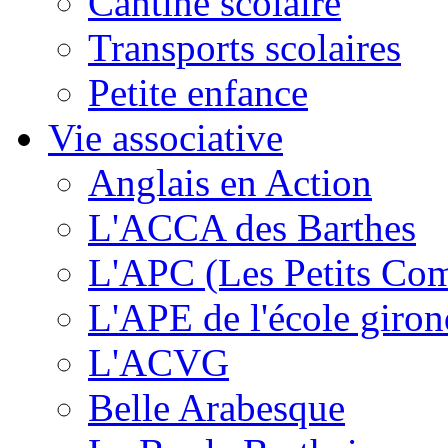
Cantine scolaire
Transports scolaires
Petite enfance
Vie associative
Anglais en Action
L'ACCA des Barthes
L'APC (Les Petits Co
L'APE de l'école giron
L'ACVG
Belle Arabesque