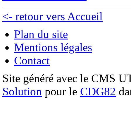
<- retour vers Accueil
Plan du site
Mentions légales
Contact
Site généré avec le CMS 
Solution
pour le
CDG82
dan