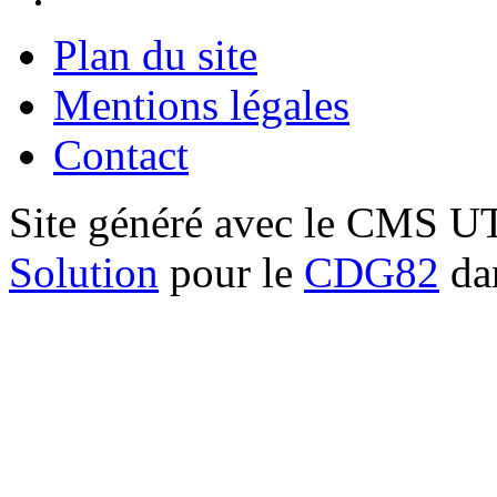
Plan du site
Mentions légales
Contact
Site généré avec le CMS 
Solution
pour le
CDG82
dan