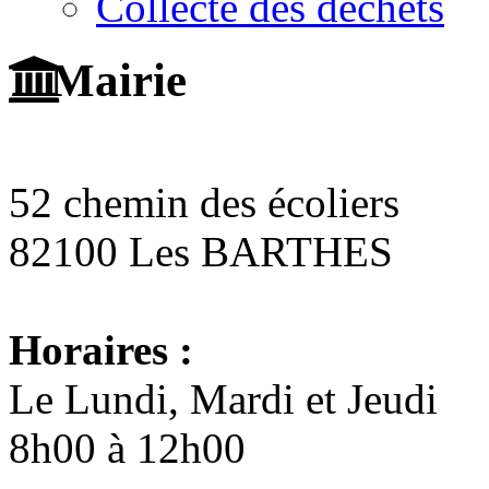
Collecte des déchets
Mairie
52 chemin des écoliers
82100 Les BARTHES
Horaires :
Le Lundi, Mardi et Jeudi
8h00 à 12h00