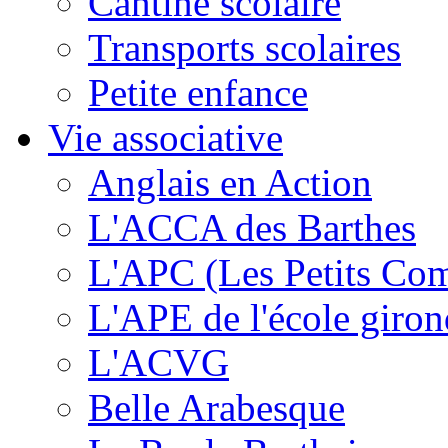
Cantine scolaire
Transports scolaires
Petite enfance
Vie associative
Anglais en Action
L'ACCA des Barthes
L'APC (Les Petits Co
L'APE de l'école giron
L'ACVG
Belle Arabesque