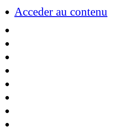
Acceder au contenu