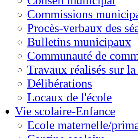
Conseil municipal
Commissions municipal
Procès-verbaux des sé
Bulletins municipaux
Communauté de comm
Travaux réalisés sur 
Délibérations
Locaux de l'école
Vie scolaire-Enfance
Ecole maternelle/prima