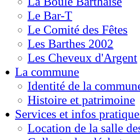
La Boule Barthaise
Le Bar-T
Le Comité des Fêtes
Les Barthes 2002
Les Cheveux d'Argent
La commune
Identité de la commun
Histoire et patrimoine
Services et infos pratique
Location de la salle de