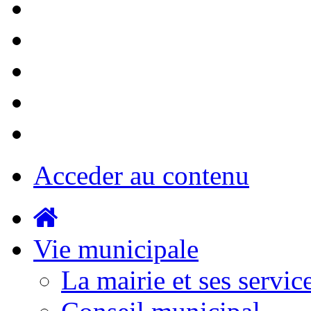
Acceder au contenu
Vie municipale
La mairie et ses servic