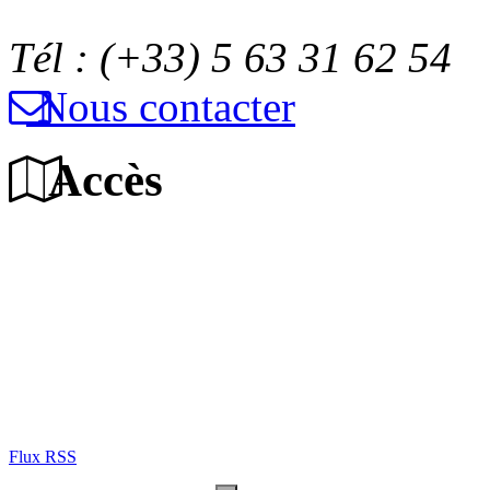
Tél : (+33) 5 63 31 62 54
Nous contacter
Accès
Flux RSS